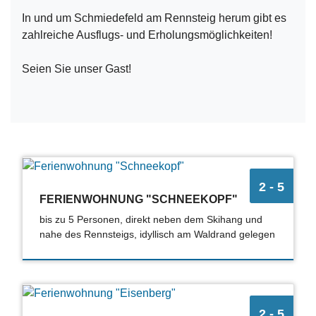
In und um Schmiedefeld am Rennsteig herum gibt es
zahlreiche Ausflugs- und Erholungsmöglichkeiten!
Seien Sie unser Gast!
2 - 5
FERIENWOHNUNG "SCHNEEKOPF"
bis zu 5 Personen, direkt neben dem Skihang und
nahe des Rennsteigs, idyllisch am Waldrand gelegen
2 - 5