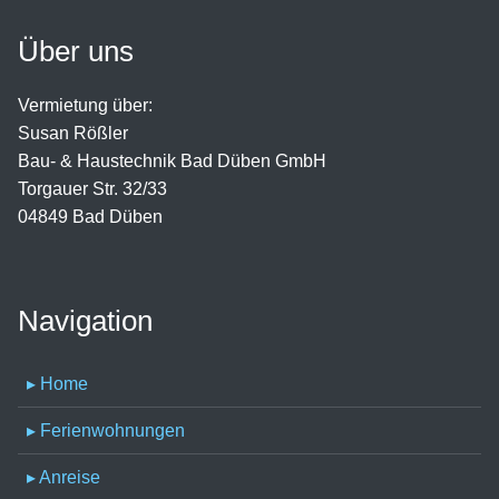
Über uns
Vermietung über:
Susan Rößler
Bau- & Haustechnik Bad Düben GmbH
Torgauer Str. 32/33
04849 Bad Düben
Navigation
▸ Home
▸ Ferienwohnungen
▸ Anreise