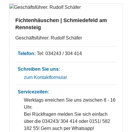
Fichtenhäuschen | Schmiedefeld am
Rennsteig
Geschäftsführer: Rudolf Schäfer
Telefon:
Tel: 034243 / 304 414
Schreiben Sie uns:
zum Kontaktformular
Servicezeiten:
Werktags erreichen Sie uns zwischen 8 - 16
Uhr.
Bei Rückfragen melden Sie sich einfach
über die 034243/ 304 414 oder 0151/ 582
182 55! Gern auch per Whatsapp!