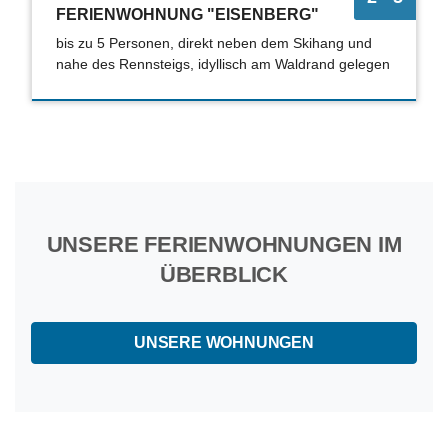
FERIENWOHNUNG "EISENBERG"
bis zu 5 Personen, direkt neben dem Skihang und
nahe des Rennsteigs, idyllisch am Waldrand gelegen
UNSERE FERIENWOHNUNGEN IM
ÜBERBLICK
UNSERE WOHNUNGEN