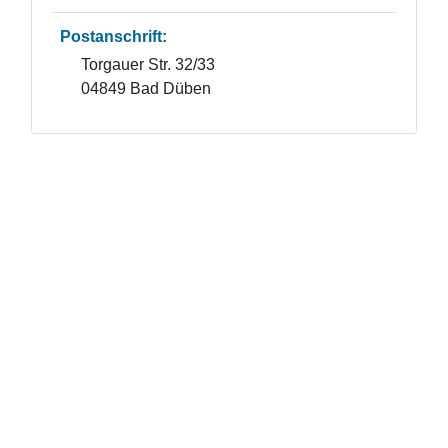
Postanschrift:
Torgauer Str. 32/33
04849 Bad Düben