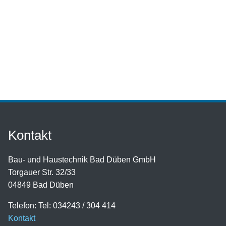
Kontakt
Bau- und Haustechnik Bad Düben GmbH
Torgauer Str. 32/33
04849 Bad Düben
Telefon: Tel: 034243 / 304 414
Kontakt